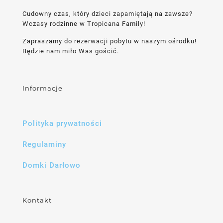
Cudowny czas, który dzieci zapamiętają na zawsze?
Wczasy rodzinne w Tropicana Family!
Zapraszamy do rezerwacji pobytu w naszym ośrodku!
Będzie nam miło Was gościć.
Informacje
Polityka prywatności
Regulaminy
Domki Darłowo
Kontakt