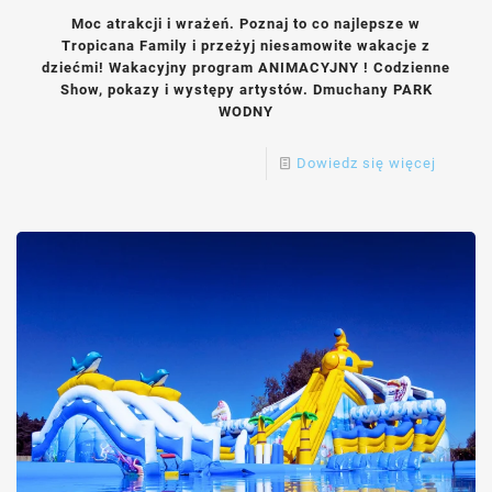
Moc atrakcji i wrażeń. Poznaj to co najlepsze w
Tropicana Family i przeżyj niesamowite wakacje z
dziećmi! Wakacyjny program ANIMACYJNY ! Codzienne
Show, pokazy i występy artystów. Dmuchany PARK
WODNY
Dowiedz się więcej