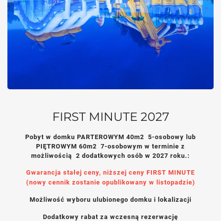
FIRST MINUTE 2027
Pobyt w domku PARTEROWYM 40m2 5-osobowy lub
PIĘTROWYM 60m2 7-osobowym w terminie z
możliwością 2 dodatkowych osób w 2027 roku.:
Gwarancja stałej ceny, niższej ceny FIRST MINUTE
(nowy cennik zostanie opublikowany w listopadzie)
Możliwość wyboru ulubionego domku i lokalizacji
Dodatkowy rabat za wczesną rezerwację