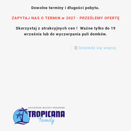
Dowolne terminy i długości pobytu.
ZAPYTAJ NAS O TERMIN w 2027 - PRZEŚLEMY OFERTĘ
Skorzystaj z atrakcyjnych cen ! Ważne tylko do 19
września lub do wyczerpania puli domków.
Dowiedz się więcej