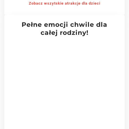
Zobacz wszytskie atrakcje dla dzieci
Pełne emocji chwile dla
całej rodziny!