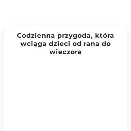
Codzienna przygoda, która
wciąga dzieci od rana do
wieczora