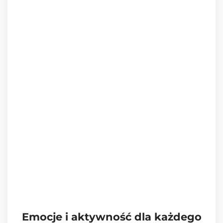
Emocje i aktywność dla każdego