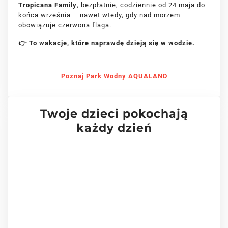
Tropicana Family
, bezpłatnie, codziennie od 24 maja do
końca września – nawet wtedy, gdy nad morzem
obowiązuje czerwona flaga.
👉 To wakacje, które naprawdę dzieją się w wodzie.
Poznaj Park Wodny AQUALAND
Twoje dzieci pokochają
każdy dzień