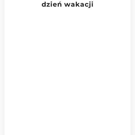
dzień wakacji