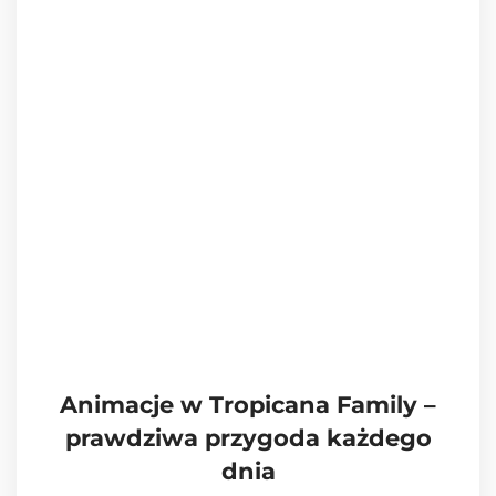
Animacje w Tropicana Family –
prawdziwa przygoda każdego
dnia